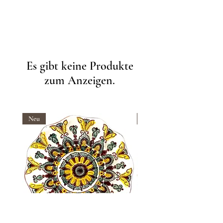
Es gibt keine Produkte
zum Anzeigen.
Neu
Neu