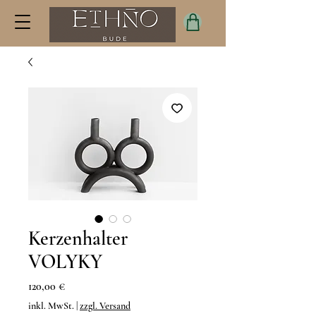
Kerzenhalter
VOLYKY
Preis
120,00 €
inkl. MwSt.
|
zzgl. Versand