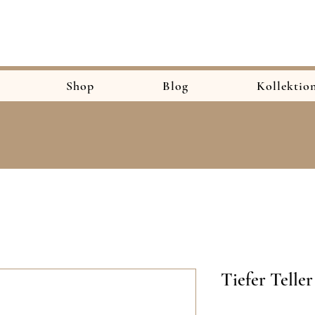
Shop
Blog
Kollektio
Tiefer Teller