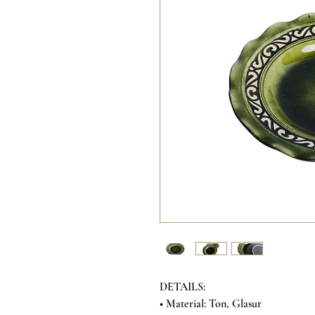
DETAILS:
• Material: Ton, Glasur