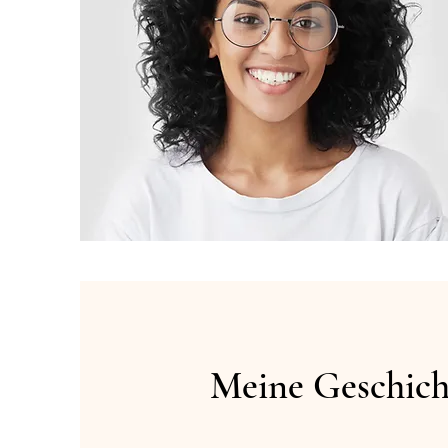
Meine Geschich