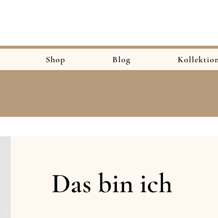
Shop
Blog
Kollektio
Das bin ich